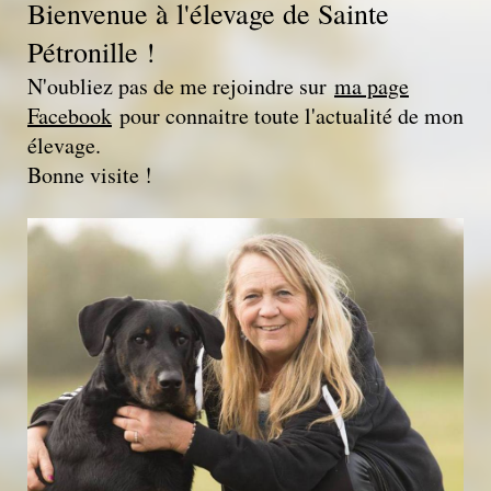
Bienvenue à l'élevage de Sainte
Pétronille !
N'oubliez pas de me rejoindre sur
ma page
Facebook
pour connaitre toute l'actualité de mon
élevage.
Bonne visite !