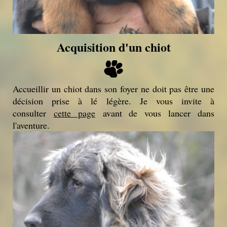
Acquisition d'un chiot
Accueillir un chiot dans son foyer ne doit pas être une
décision prise à lé légère. Je vous invite à
consulter
cette page
avant de vous lancer dans
l'aventure.