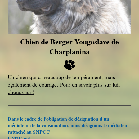
Chien de Berger Yougoslave de
Charplanina
Un chien qui a beaucoup de tempérament, mais
également de courage. Pour en savoir plus sur lui,
cliquez ici !
Dans le cadre de l'obligation de désignation d'un
médiateur de la consomation, nous désignons le médiateur
rattaché au SNPCC :
CM2C.net