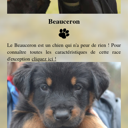
Beauceron
Le Beauceron est un chien qui n'a peur de rien ! Pour
connaître toutes les caractéristiques de cette race
d'exception
cliquez ici !